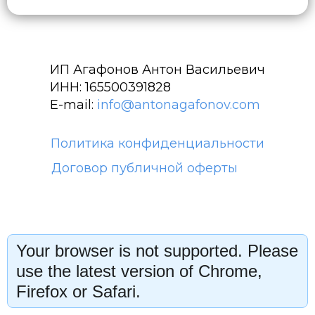
ИП Агафонов Антон Васильевич
ИНН: 165500391828
E-mail:
info@antonagafonov.com
Политика конфиденциальности
Договор публичной оферты
Your browser is not supported. Please
use the latest version of Chrome,
Firefox or Safari.