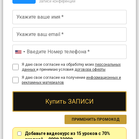
Записи конференции
Я даю свое согласие на обработку моих
персональных
данных
и принимаю условия
договора оферты
Я даю свое согласие на получение
информационных и
рекламных материалов
Купить ЗАПИСИ
ПРИМЕНИТЬ ПРОМОКОД
Добавьте видеокурс из 15 уроков с 70%